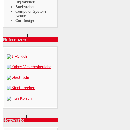
Digitaldruck
Buchstaben
Computer System
Schrift
Car Design
Referenzen
Netzwerke